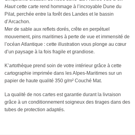
Haut
c
ette carte rend hommage à l’incroyable Dune du
Pilat, perchée entre la forêt des Landes et le bassin
d’Arcachon.
Mer de sable aux reflets dorés, crête en perpétuel
mouvement, pins maritimes à perte de vue et immensité de
l’océan Atlantique : cette illustration vous plonge au cœur
d’un paysage à la fois fragile et grandiose.
K’artothèque prend soin de votre intérieur grâce à cette
cartographie imprimée dans les Alpes-Maritimes sur un
papier de haute qualité 350 g/m² Couché Mat.
La qualité de nos cartes est garantie durant la livraison
grâce à un conditionnement soigneux des tirages dans des
tubes de protection adaptés.