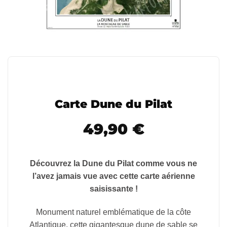
Carte Dune du Pilat
49,90
€
Découvrez la Dune du Pilat comme vous ne
l’avez jamais vue avec cette carte aérienne
saisissante !
Monument naturel emblématique de la côte
Atlantique, cette gigantesque dune de sable se