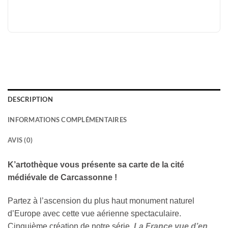
DESCRIPTION
INFORMATIONS COMPLÉMENTAIRES
AVIS (0)
K’artothèque vous présente sa carte de la cité
médiévale de Carcassonne !
Partez à l’ascension du plus haut monument naturel
d’Europe avec cette vue aérienne spectaculaire.
Cinquième création de notre série
La France vue d’en