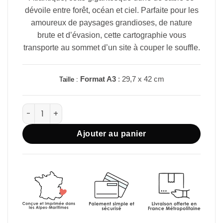
dévoile entre forêt, océan et ciel. Parfaite pour les
amoureux de paysages grandioses, de nature
brute et d’évasion, cette cartographie vous
transporte au sommet d’un site à couper le souffle.
Format A3
: 29,7 x 42 cm
Taille :
quantité de Carte Dune du Pilat
Ajouter au panier