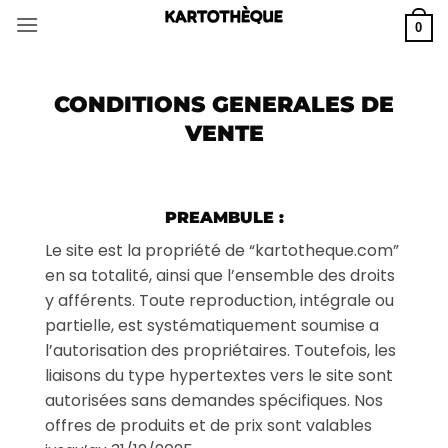
Passer
0
au
contenu
CONDITIONS GENERALES DE
VENTE
PREAMBULE :
Le site est la propriété de “kartotheque.com”
en sa totalité, ainsi que l’ensemble des droits
y afférents. Toute reproduction, intégrale ou
partielle, est systématiquement soumise a
l’autorisation des propriétaires. Toutefois, les
liaisons du type hypertextes vers le site sont
autorisées sans demandes spécifiques. Nos
offres de produits et de prix sont valables