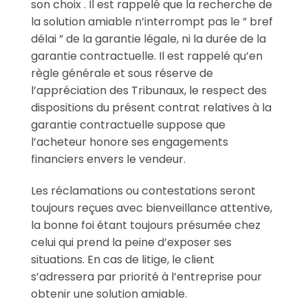
son choix . Il est rappelé que la recherche de
la solution amiable n’interrompt pas le ” bref
délai ” de la garantie légale, ni la durée de la
garantie contractuelle. Il est rappelé qu’en
règle générale et sous réserve de
l’appréciation des Tribunaux, le respect des
dispositions du présent contrat relatives à la
garantie contractuelle suppose que
l’acheteur honore ses engagements
financiers envers le vendeur.
Les réclamations ou contestations seront
toujours reçues avec bienveillance attentive,
la bonne foi étant toujours présumée chez
celui qui prend la peine d’exposer ses
situations. En cas de litige, le client
s’adressera par priorité à l’entreprise pour
obtenir une solution amiable.