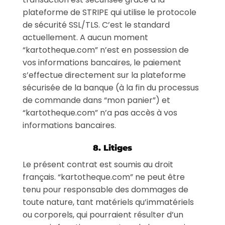
plateforme de STRIPE qui utilise le protocole
de sécurité SSL/TLS. C’est le standard
actuellement. A aucun moment
“kartotheque.com” n’est en possession de
vos informations bancaires, le paiement
s’effectue directement sur la plateforme
sécurisée de la banque (à la fin du processus
de commande dans “mon panier”) et
“kartotheque.com” n’a pas accès à vos
informations bancaires.
8. Litiges
Le présent contrat est soumis au droit
français. “kartotheque.com” ne peut être
tenu pour responsable des dommages de
toute nature, tant matériels qu’immatériels
ou corporels, qui pourraient résulter d’un