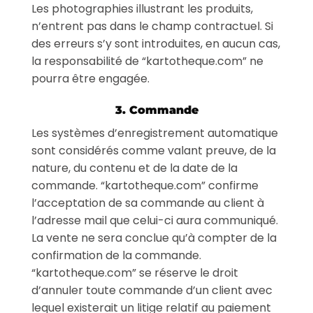
Les photographies illustrant les produits,
n’entrent pas dans le champ contractuel. Si
des erreurs s’y sont introduites, en aucun cas,
la responsabilité de “kartotheque.com” ne
pourra être engagée.
3. Commande
Les systèmes d’enregistrement automatique
sont considérés comme valant preuve, de la
nature, du contenu et de la date de la
commande. “kartotheque.com” confirme
l’acceptation de sa commande au client à
l’adresse mail que celui-ci aura communiqué.
La vente ne sera conclue qu’à compter de la
confirmation de la commande.
“kartotheque.com” se réserve le droit
d’annuler toute commande d’un client avec
lequel existerait un litige relatif au paiement