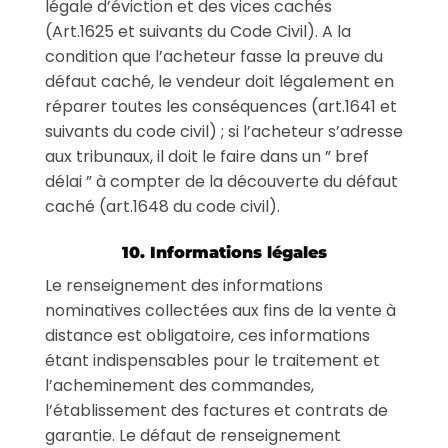
légale d’éviction et des vices cachés
(Art.1625 et suivants du Code Civil). A la
condition que l’acheteur fasse la preuve du
défaut caché, le vendeur doit légalement en
réparer toutes les conséquences (art.1641 et
suivants du code civil) ; si l’acheteur s’adresse
aux tribunaux, il doit le faire dans un ” bref
délai ” à compter de la découverte du défaut
caché (art.1648 du code civil).
10. Informations légales
Le renseignement des informations
nominatives collectées aux fins de la vente à
distance est obligatoire, ces informations
étant indispensables pour le traitement et
l’acheminement des commandes,
l’établissement des factures et contrats de
garantie. Le défaut de renseignement