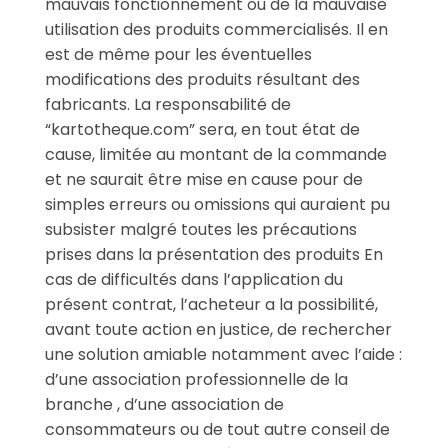
mauvais fonctionnement ou de la mauvaise
utilisation des produits commercialisés. Il en
est de même pour les éventuelles
modifications des produits résultant des
fabricants. La responsabilité de
“kartotheque.com” sera, en tout état de
cause, limitée au montant de la commande
et ne saurait être mise en cause pour de
simples erreurs ou omissions qui auraient pu
subsister malgré toutes les précautions
prises dans la présentation des produits En
cas de difficultés dans l’application du
présent contrat, l’acheteur a la possibilité,
avant toute action en justice, de rechercher
une solution amiable notamment avec l’aide :
d’une association professionnelle de la
branche , d’une association de
consommateurs ou de tout autre conseil de