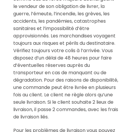
le vendeur de son obligation de livrer, la
guerre, l’émeute, l’incendie, les grèves, les
accidents, les pandémies, catastrophes
sanitaires et l’impossibilité d’être
approvisionnés. Les marchandises voyagent
toujours aux risques et périls du destinataire.
Vérifiez toujours votre colis à l’arrivée. Vous
disposez d’un délai de 48 heures pour faire
d’éventuelles réserves auprès du
transporteur en cas de manquant ou de
dégradation. Pour des raisons de disponibilité,
une commande peut être livrée en plusieurs
fois au client. Le client ne règle alors qu’une
seule livraison. Si le client souhaite 2 lieux de
livraison, il passe 2 commandes, avec les frais
de livraison liés.
Pour les problèmes de livraison vous pouvez