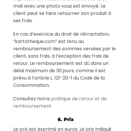
mail avec une photo vous est envoyé. Le
client peut se faire retourner son produit à
ses frais.
En cas d’exercice du droit de rétractation,
“kartotheque.com” est tenu au
remboursement des sommes versées par le
client, sans frais, à l’exception des frais de
retour. Le remboursement est dû dans un
délai maximum de 30 jours, comme il est
prévu à l’article L. 121-20-1 du Code de la
Consommation.
Consultez notre
politique de retour et de
remboursement
6. Prix
Le prix est exprimé en euros. Le prix indiqué