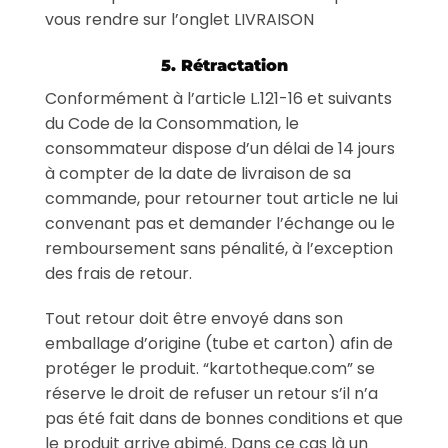
vous rendre sur l’onglet LIVRAISON
5. Rétractation
Conformément à l’article L.121-16 et suivants
du Code de la Consommation, le
consommateur dispose d’un délai de 14 jours
à compter de la date de livraison de sa
commande, pour retourner tout article ne lui
convenant pas et demander l’échange ou le
remboursement sans pénalité, à l’exception
des frais de retour.
Tout retour doit être envoyé dans son
emballage d’origine (tube et carton) afin de
protéger le produit. “kartotheque.com” se
réserve le droit de refuser un retour s’il n’a
pas été fait dans de bonnes conditions et que
le produit arrive abimé. Dans ce cas là un