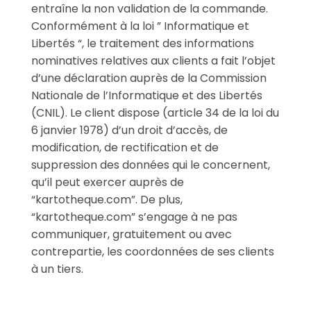
entraîne la non validation de la commande.
Conformément à la loi ” Informatique et
Libertés “, le traitement des informations
nominatives relatives aux clients a fait l’objet
d’une déclaration auprès de la Commission
Nationale de l’Informatique et des Libertés
(CNIL). Le client dispose (article 34 de la loi du
6 janvier 1978) d’un droit d’accès, de
modification, de rectification et de
suppression des données qui le concernent,
qu’il peut exercer auprès de
“kartotheque.com”. De plus,
“kartotheque.com” s’engage à ne pas
communiquer, gratuitement ou avec
contrepartie, les coordonnées de ses clients
à un tiers.