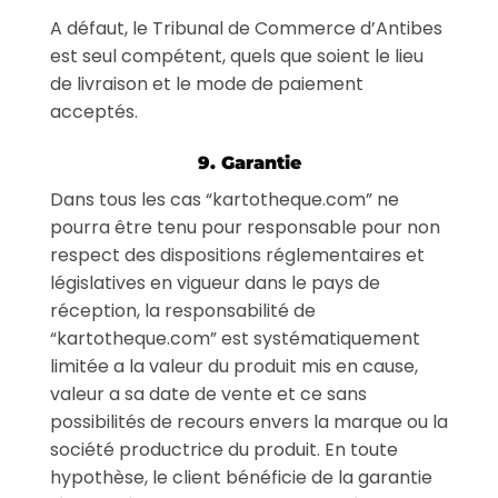
A défaut, le Tribunal de Commerce d’Antibes
est seul compétent, quels que soient le lieu
de livraison et le mode de paiement
acceptés.
9. Garantie
Dans tous les cas “kartotheque.com” ne
pourra être tenu pour responsable pour non
respect des dispositions réglementaires et
législatives en vigueur dans le pays de
réception, la responsabilité de
“kartotheque.com” est systématiquement
limitée a la valeur du produit mis en cause,
valeur a sa date de vente et ce sans
possibilités de recours envers la marque ou la
société productrice du produit. En toute
hypothèse, le client bénéficie de la garantie