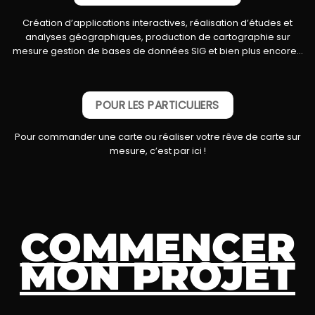
Création d’applications interactives, réalisation d’études et
analyses géographiques, production de cartographie sur
mesure gestion de bases de données SIG et bien plus encore…
POUR LES PARTICULIERS
Pour commander une carte ou réaliser votre rêve de carte sur
mesure, c’est par ici !
COMMENCER
MON PROJET